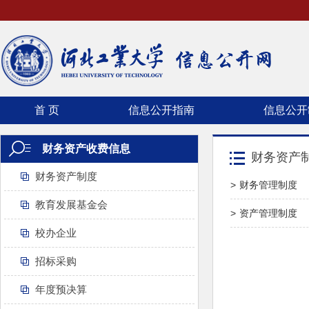
首 页
信息公开指南
信息公开
财务资产收费信息
财务资产
财务资产制度
>
财务管理制度
教育发展基金会
>
资产管理制度
校办企业
招标采购
年度预决算